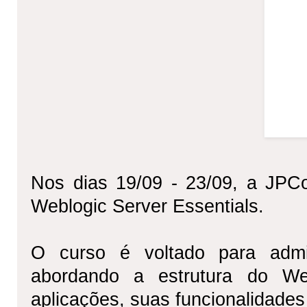
Nos dias 19/09 - 23/09, a JPCo
Weblogic Server Essentials.
O curso é voltado para admin
abordando a estrutura do We
aplicações, suas funcionalidades