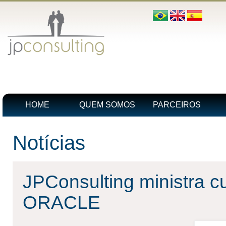
HOME
QUEM SOMOS
PARCEIROS
Notícias
JPConsulting ministra c
ORACLE