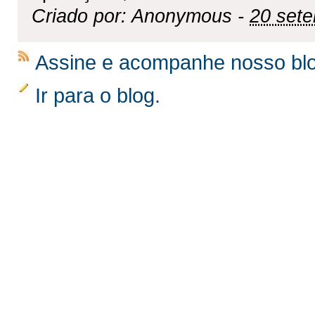
Criado por: Anonymous -
20 sete
Assine e acompanhe nosso bl
Ir para o blog.