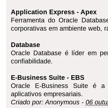
Application Express - Apex
Ferramenta do Oracle Databas
corporativas em ambiente web, r
Database
Oracle Database é líder em per
confiabilidade.
E-Business Suite - EBS
Oracle E-Business Suite é a 
aplicativos empresariais.
Criado por: Anonymous -
06 outu