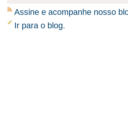
Assine e acompanhe nosso bl
Ir para o blog.