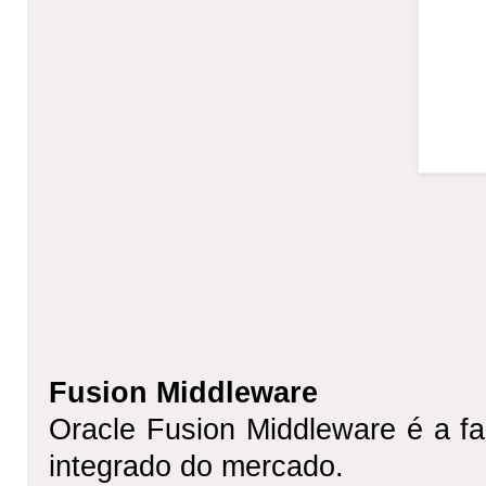
Fusion Middleware
Oracle Fusion Middleware é a fa
integrado do mercado.