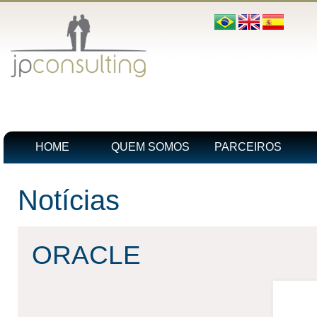
HOME
QUEM SOMOS
PARCEIROS
Notícias
ORACLE