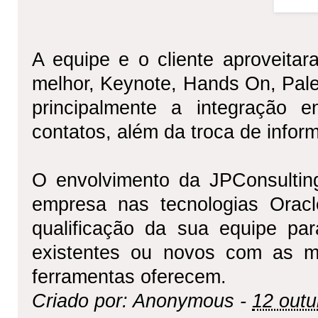
A equipe e o cliente aproveita
melhor, Keynote, Hands On, Pale
principalmente a integração 
contatos, além da troca de infor
O envolvimento da JPConsultin
empresa nas tecnologias Orac
qualificação da sua equipe par
existentes ou novos com as me
ferramentas oferecem.
Criado por: Anonymous -
12 outu