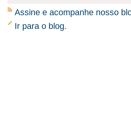
Assine e acompanhe nosso bl
Ir para o blog.