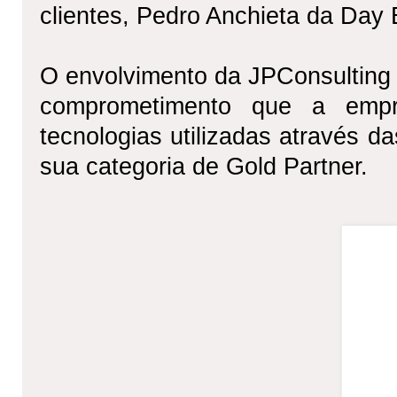
clientes, Pedro Anchieta da Day B
O envolvimento da JPConsulting 
comprometimento que a emp
tecnologias utilizadas através d
sua categoria de Gold Partner.