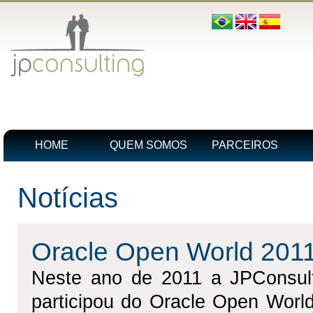
HOME
QUEM SOMOS
PARCEIROS
Notícias
Oracle Open World 201
Neste ano de 2011 a JPConsul
participou do Oracle Open Wor