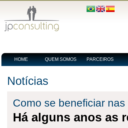
HOME
QUEM SOMOS
PARCEIROS
Notícias
Como se beneficiar nas 
Há alguns anos as r