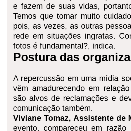
e fazem de suas vidas, portant
Temos que tomar muito cuidado
pois, as vezes, as outras pess
rede em situações ingratas. Co
fotos é fundamental?, indica.
Postura das organiz
A repercussão em uma mídia soc
vêm amadurecendo em relação 
são alvos de reclamações e de
comunicação também.
Viviane Tomaz, Assistente de 
evento, compareceu em razão 