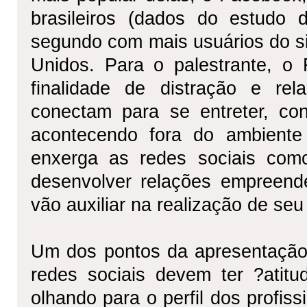
brasileiros (dados do estudo 
segundo com mais usuários do s
Unidos. Para o palestrante, 
finalidade de distração e re
conectam para se entreter, c
acontecendo fora do ambiente 
enxerga as redes sociais como
desenvolver relações empreend
vão auxiliar na realização de seu
Um dos pontos da apresentação 
redes sociais devem ter ?ati
olhando para o perfil dos profis