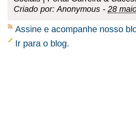
Criado por: Anonymous -
28 maio
Assine e acompanhe nosso bl
Ir para o blog.