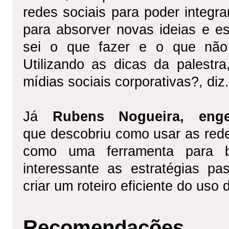
redes sociais para poder integra
para absorver novas ideias e es
sei o que fazer e o que não
Utilizando as dicas da palestr
mídias sociais corporativas?, diz.
Já
Rubens Nogueira, eng
que
descobriu como usar as rede
como uma ferramenta para b
interessante as estratégias p
criar um roteiro eficiente do uso 
Recomendações