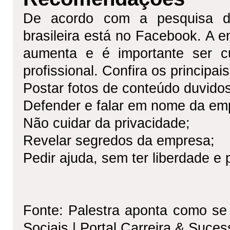
De acordo com a pesquisa d
brasileira está no Facebook. A e
aumenta e é importante ser c
profissional. Confira os principa
Postar fotos de conteúdo duvido
Defender e falar em nome da em
Não cuidar da privacidade;
Revelar segredos da empresa;
Pedir ajuda, sem ter liberdade e 
Fonte: Palestra aponta como se 
Sociais | Portal Carreira & Suces