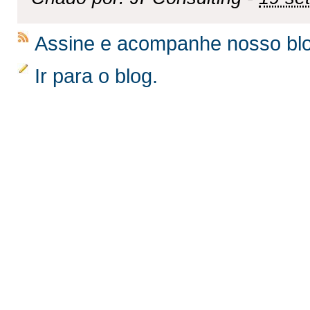
Assine e acompanhe nosso bl
Ir para o blog.