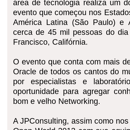
área de tecnologia realiza um 
evento que começou nos Estados
América Latina (São Paulo) e 
cerca de 45 mil pessoas do di
Francisco, Califórnia.
O evento que conta com mais de 
Oracle de todos os cantos do m
por especialistas e laborató
oportunidade para agregar conh
bom e velho Networking.
A JPConsulting, assim como nos 