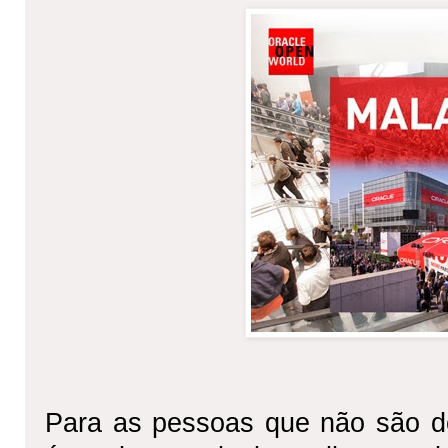
Para as pessoas que não são d