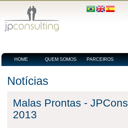
HOME
QUEM SOMOS
PARCEIROS
Notícias
Malas Prontas - JPCons
2013