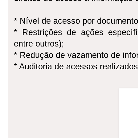
* Nível de acesso por document
* Restrições de ações específic
entre outros);
* Redução de vazamento de infor
* Auditoria de acessos realizados