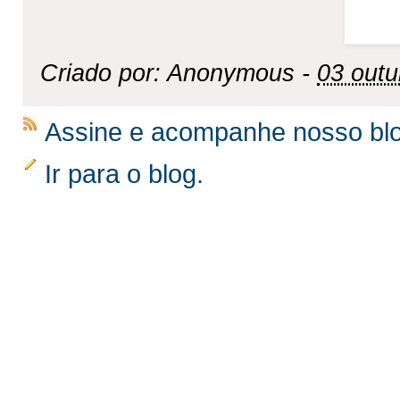
Criado por: Anonymous -
03 outu
Assine e acompanhe nosso bl
Ir para o blog.