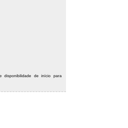
 disponibilidade de início para