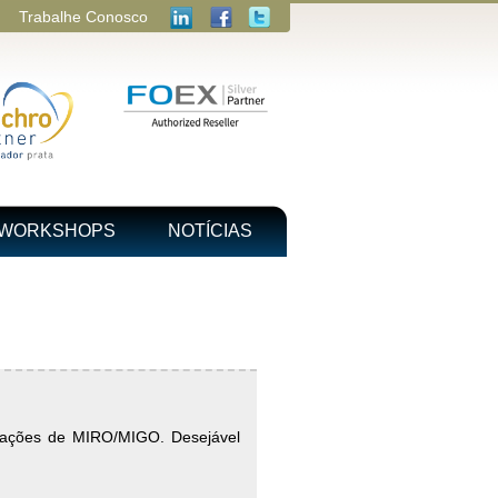
Trabalhe Conosco
WORKSHOPS
NOTÍCIAS
ações de MIRO/MIGO. Desejável