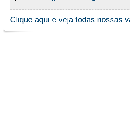
Clique aqui e veja todas nossas 