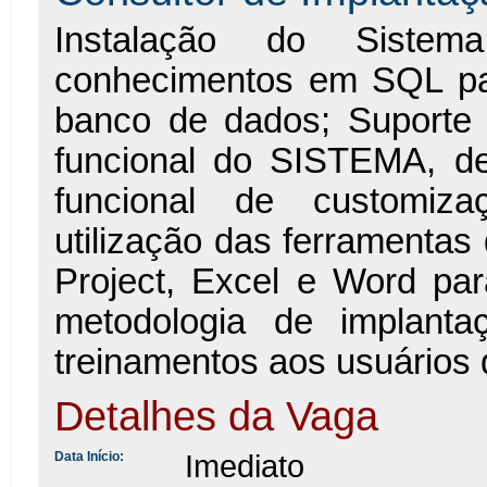
Instalação do Sistema
conhecimentos em SQL pa
banco de dados; Suporte 
funcional do SISTEMA, de
funcional de customiz
utilização das ferramentas
Project, Excel e Word pa
metodologia de implanta
treinamentos aos usuários 
Detalhes da Vaga
Imediato
Data Início: